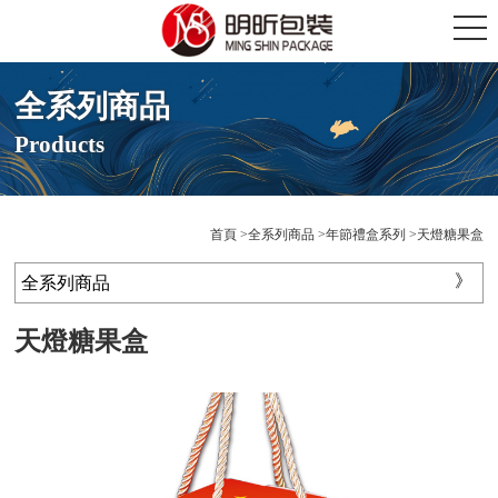
全系列商品
Products
首頁
全系列商品
年節禮盒系列
天燈糖果盒
全系列商品
天燈糖果盒