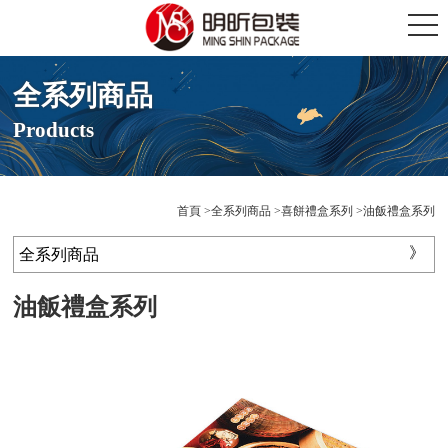
全系列商品
Products
首頁
全系列商品
喜餅禮盒系列
油飯禮盒系列
全系列商品
油飯禮盒系列