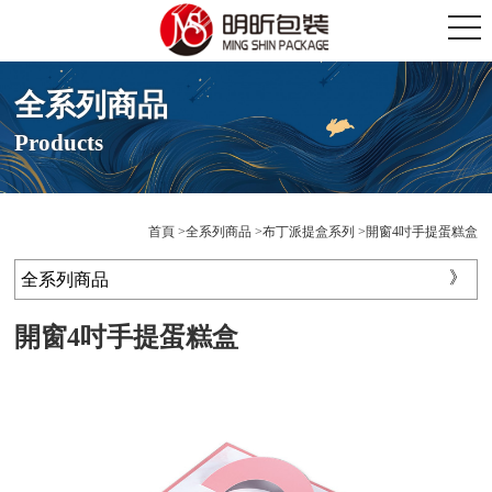
全系列商品
Products
首頁
全系列商品
布丁派提盒系列
開窗4吋手提蛋糕盒
全系列商品
開窗4吋手提蛋糕盒