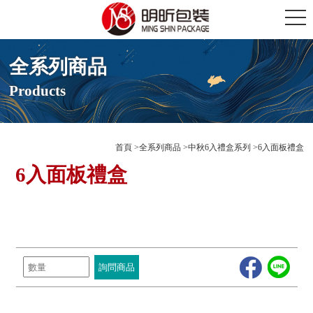
全系列商品
Products
首頁
全系列商品
中秋6入禮盒系列
6入面板禮盒
6入面板禮盒